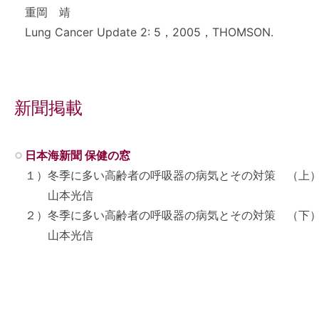
重岡 靖
Lung Cancer Update 2: 5，2005，THOMSON.
新聞掲載
日本海新聞 保健の窓
１）冬季に多い高齢者の呼吸器の病気とその対策 （上）（20
山本光信
２）冬季に多い高齢者の呼吸器の病気とその対策 （下）（20
山本光信