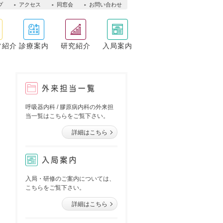
プ
アクセス
同窓会
お問い合わせ
フ紹介
診療案内
研究紹介
入局案内
呼吸器内科 / 膠原病内科の外来担
当一覧はこちらをご覧下さい。
入局・研修のご案内については、
こちらをご覧下さい。