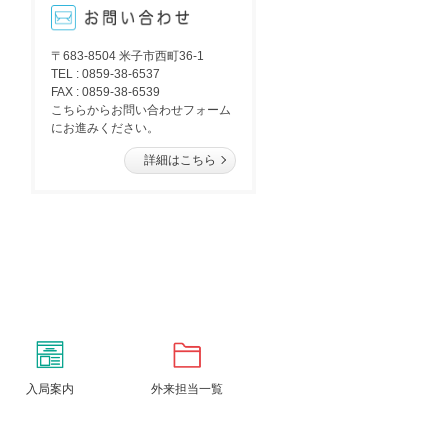
〒683-8504 米子市西町36-1
TEL : 0859-38-6537
FAX : 0859-38-6539
こちらからお問い合わせフォーム
にお進みください。
入局案内
外来担当一覧