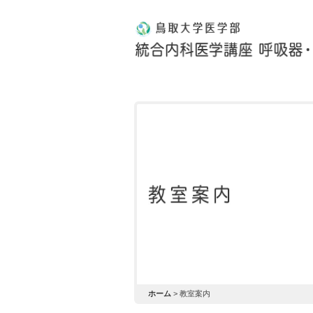
ホーム
>
教室案内