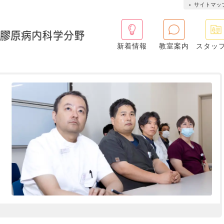
サイトマッ
新着情報
教室案内
スタッ