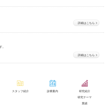
す。
スタッフ紹介
診療案内
研究紹介
研究テーマ
業績